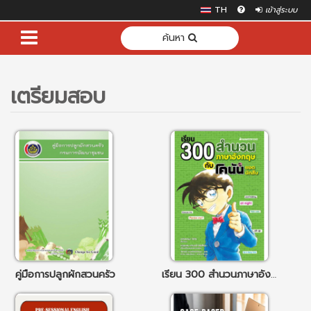
TH
เข้าสู่ระบบ
ค้นหา
เตรียมสอบ
คู่มือการปลูกผักสวนครัว
เรียน 300 สำนวนภาษาอังกฤษกับโคนันยอดนักสืบ