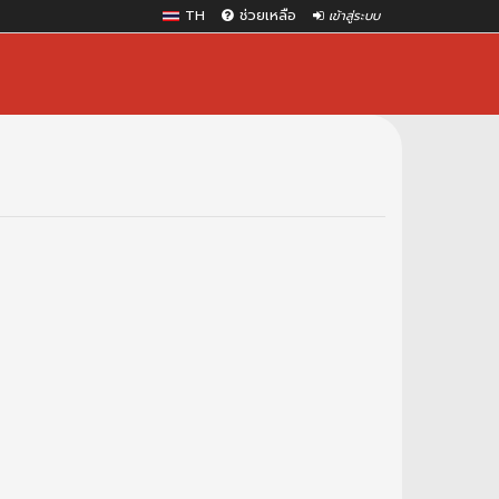
TH
ช่วยเหลือ
เข้าสู่ระบบ