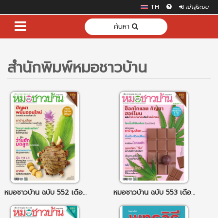
TH
เข้าสู่ระบบ
ค้นหา
สำนักพิมพ์หมอชาวบ้าน
หมอชาวบ้าน ฉบับ 552 เดือนเมษายน 68
หมอชาวบ้าน ฉบับ 553 เดือนพฤษภาคม 68