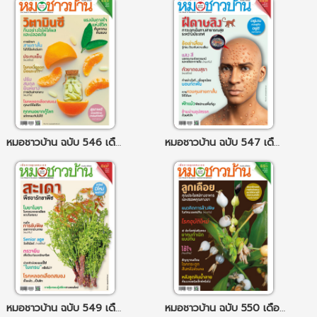
หมอชาวบ้าน ฉบับ 546 เดือนตุลาคม 67
หมอชาวบ้าน ฉบับ 547 เดือนพฤศจิกายน 67
หมอชาวบ้าน ฉบับ 549 เดือนมกราคม 68
หมอชาวบ้าน ฉบับ 550 เดือนกุมภาพันธ์ 68