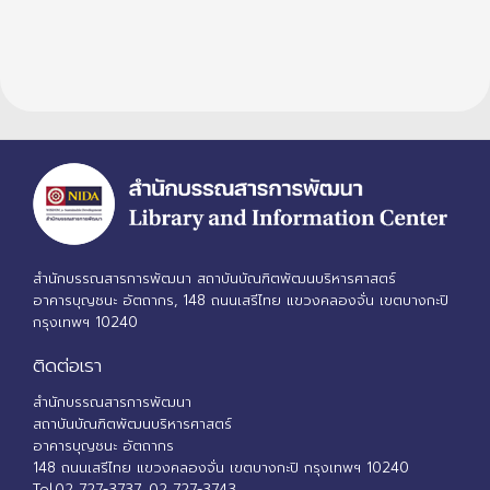
สำนักบรรณสารการพัฒนา สถาบันบัณฑิตพัฒนบริหารศาสตร์
อาคารบุญชนะ อัตถากร, 148 ถนนเสรีไทย แขวงคลองจั่น เขตบางกะปิ
กรุงเทพฯ 10240
ติดต่อเรา
สำนักบรรณสารการพัฒนา
สถาบันบัณฑิตพัฒนบริหารศาสตร์
อาคารบุญชนะ อัตถากร
148 ถนนเสรีไทย แขวงคลองจั่น เขตบางกะปิ กรุงเทพฯ 10240
Tel.02 727-3737, 02 727-3743